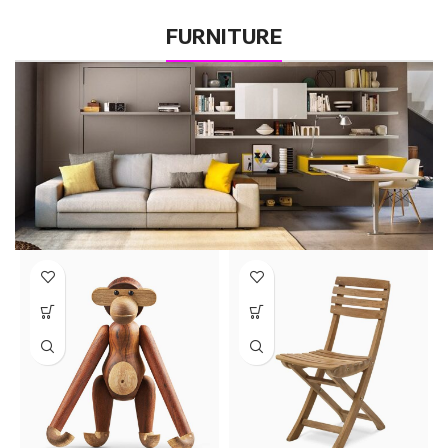
FURNITURE