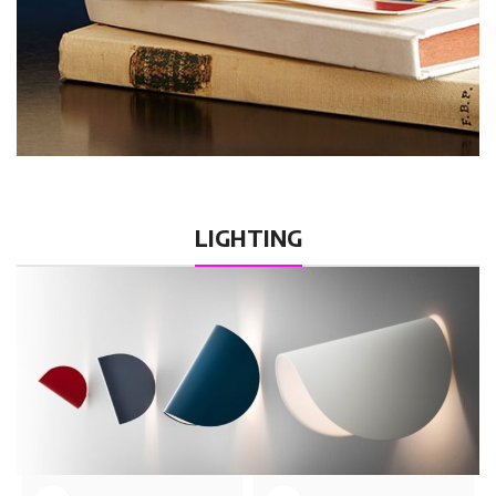
LIGHTING