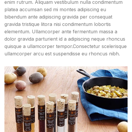
enim rutrum. Aliquam vestibulum nulla condimentum
adipiscing.
platea accumsan sed mi montes adipiscing eu
bibendum ante adipiscing gravida per consequat
gravida tristique litora nisi condimentum lobortis
elementum. Ullamcorper ante fermentum massa a
dolor gravida parturient id a adipiscing neque rhoncus
quisque a ullamcorper tempor.Consectetur scelerisque
ullamcorper arcu est suspendisse eu rhoncus nibh.