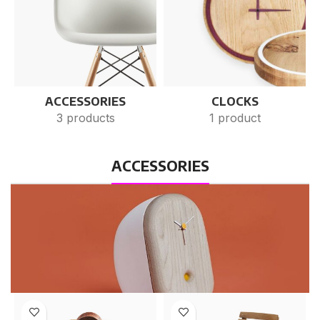
ACCESSORIES
CLOCKS
3 products
1 product
ACCESSORIES