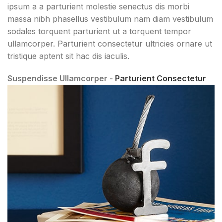
ipsum a a parturient molestie senectus dis morbi
massa nibh phasellus vestibulum nam diam vestibulum
sodales torquent parturient ut a torquent tempor
ullamcorper. Parturient consectetur ultricies ornare ut
tristique aptent sit hac dis iaculis.
Suspendisse Ullamcorper -
Parturient Consectetur