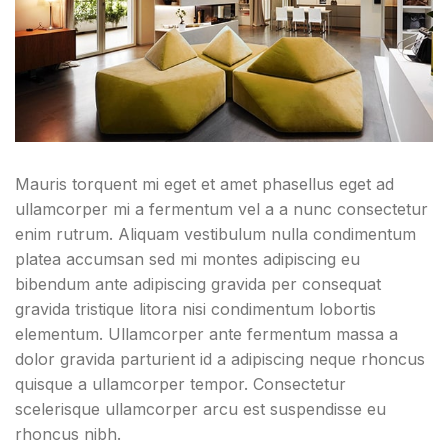
Mauris torquent mi eget et amet phasellus eget ad
ullamcorper mi a fermentum vel a a nunc consectetur
enim rutrum. Aliquam vestibulum nulla condimentum
platea accumsan sed mi montes adipiscing eu
bibendum ante adipiscing gravida per consequat
gravida tristique litora nisi condimentum lobortis
elementum. Ullamcorper ante fermentum massa a
dolor gravida parturient id a adipiscing neque rhoncus
quisque a ullamcorper tempor. Consectetur
scelerisque ullamcorper arcu est suspendisse eu
rhoncus nibh.